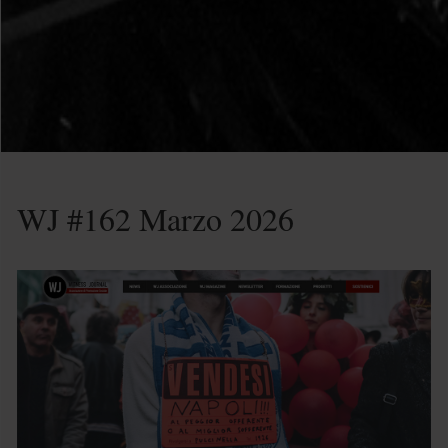
WJ #162 Marzo 2026