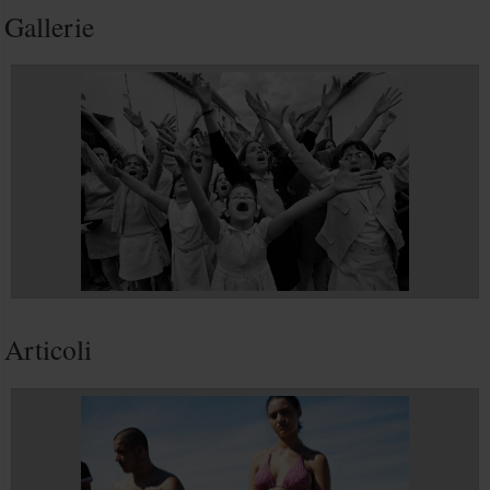
Gallerie
Articoli