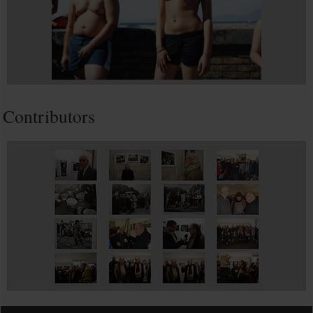
Contributors