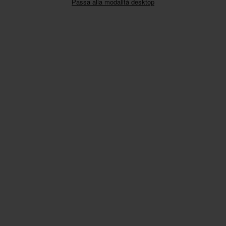
Passa alla modalità desktop