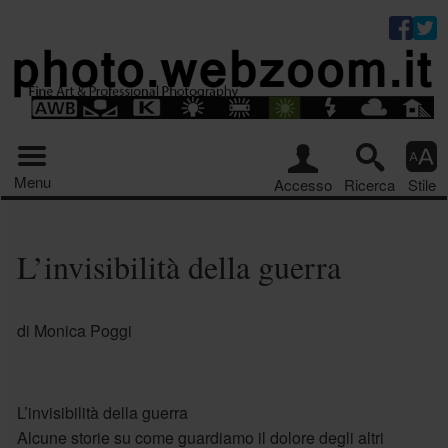
Riquadro stru
Menu principale
Menu
Accesso
Ricerca
Stile
L’invisibilità della guerra
di Monica Poggi
L’invisibilità della guerra
Alcune storie su come guardiamo il dolore degli altri