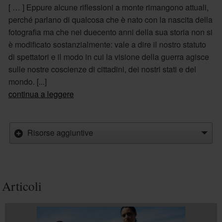
[ … ] Eppure alcune riflessioni a monte rimangono attuali,
perché parlano di qualcosa che è nato con la nascita della
fotografia ma che nei duecento anni della sua storia non si
è modificato sostanzialmente: vale a dire il nostro statuto
di spettatori e il modo in cui la visione della guerra agisce
sulle nostre coscienze di cittadini, dei nostri stati e del
mondo. [...]
continua a leggere
Risorse aggiuntive
Articoli